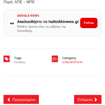
Πηγή: ΑΠΕ - ΜΠΕ
GOOGLE NEWS
Ακολουθήστε το halkidikinews.gr
✒️
Follow
Μάθετε πρώτοι όλες τις ειδήσεις της
Χαλκιδικής.
Tags
Category
Ποτίδαια
ΕΠΙΚΑΙΡΟΤΗΤΑ
Προηγούμενο
Επόμενο