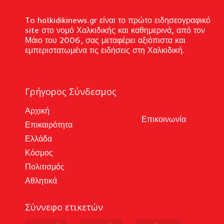
To halkidikinews.gr είναι το πρώτο ειδησεογραφικό
site στο νομό Χαλκιδικής και καθημερινά, από τον
Μάιο του 2006, σας μεταφέρει αξιόπιστα και
εμπεριστατωμένα τις ειδήσεις στη Χαλκιδική.
Γρήγορος Σύνδεσμος
Αρχική
Επικοινωνία
Επικαιρότητα
Ελλάδα
Κόσμος
Πολιτισμός
Αθλητικά
Σύννεφο ετικετών