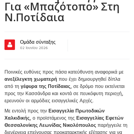
Για «μπαζότοπο» Στη
N.Ποτίδαια
Ομάδα σύνταξης
02 Ιουνίου 2026
Ποινικές ευθύνες προς πάσα κατεύθυνση αναφορικά με
ανεξέλεγκτη χωματερή
που έχει δημιουργηθεί δίπλα
από τη
γέφυρα της Ποτίδαιας
, σε δρόμο που εκτείνεται
προς την Κασσάνδρα και κοντά σε πευκόφυτη περιοχή,
ερευνούν οι αρμόδιες εισαγγελικές Αρχές.
Με εντολή προς την
Εισαγγελία Πρωτοδικών
Χαλκιδικής
, ο προϊστάμενος της
Εισαγγελίας Εφετών
Θεσσαλονίκης Λεωνίδας Νικολόπουλος
παρήγγειλε τη
διενέργεια επείγουσας προκαταρκτικής εξέτασης για να