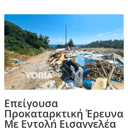
Επείγουσα
Προκαταρκτική Έρευνα
Με Εντολή Εισαγγελέα