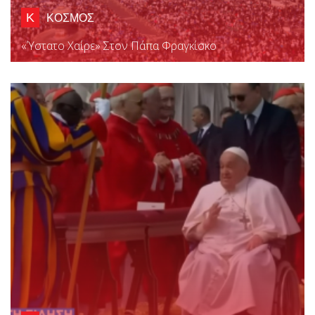
Κ
ΚΟΣΜΟΣ
«Ύστατο Χαίρε» Στον Πάπα Φραγκίσκο