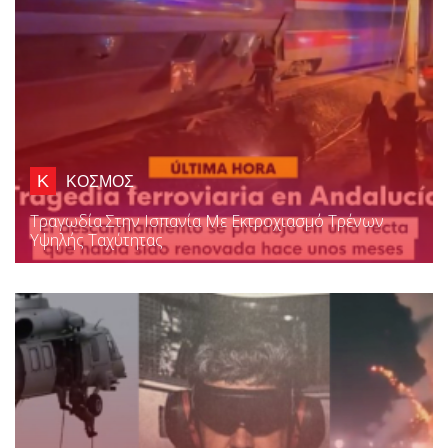
Κ
ΚΟΣΜΟΣ
Τραγωδία Στην Ισπανία Με Εκτροχιασμό Τρένων
Υψηλής Ταχύτητας