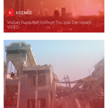
Κ
ΚΟΣΜΟΣ
Μαζική Πυραυλική Επίθεση Του Ιράν Στο Ισραήλ -
VIDEO-