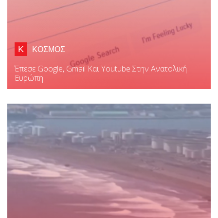
Κ
ΚΟΣΜΟΣ
Έπεσε Google, Gmail Και Youtube Στην Ανατολική
Ευρώπη