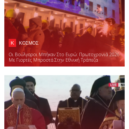
Κ
ΚΟΣΜΟΣ
Οι Βούλγαροι Μπήκαν Στο Ευρώ: Πρωτοχρονιά 2026
Με Γιορτές Μπροστά Στην Εθνική Τράπεζα