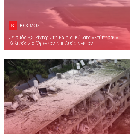
Κ
ΚΟΣΜΟΣ
Σεισμός 8,8 Ρίχτερ Στη Ρωσία: Κύματα «χτύπησαν»
Καλιφόρνια, Όρεγκον Και Ουάσινγκτον