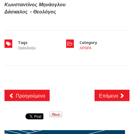
Κωνσταντίνος Μηνάογλου
Δάσκαλος - Θεολόγος
Tags
Category
Ορθοδοξία
ΑΡΘΡΑ
Προηγούμενο
Επόμενο