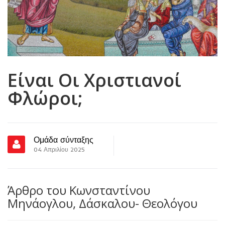
Είναι Οι Χριστιανοί
Φλώροι;
Ομάδα σύνταξης
04 Απριλίου 2025
Άρθρο του Κωνσταντίνου
Μηνάογλου, Δάσκαλου- Θεολόγου