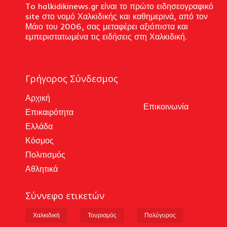
To halkidikinews.gr είναι το πρώτο ειδησεογραφικό
site στο νομό Χαλκιδικής και καθημερινά, από τον
Μάιο του 2006, σας μεταφέρει αξιόπιστα και
εμπεριστατωμένα τις ειδήσεις στη Χαλκιδική.
Γρήγορος Σύνδεσμος
Αρχική
Επικοινωνία
Επικαιρότητα
Ελλάδα
Κόσμος
Πολιτισμός
Αθλητικά
Σύννεφο ετικετών
Χαλκιδική
Τουρισμός
Πολύγυρος