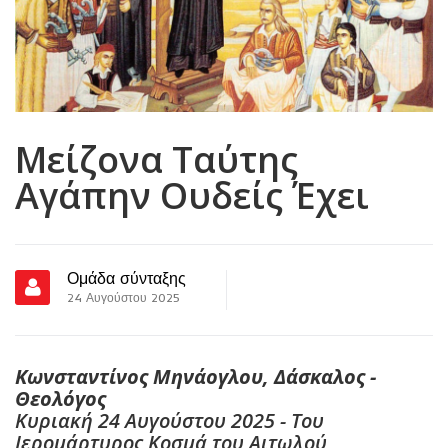
Μείζονα Ταύτης
Αγάπην Ουδείς Έχει
Ομάδα σύνταξης
24 Αυγούστου 2025
Κωνσταντίνος Μηνάογλου, Δάσκαλος -
Θεολόγος
Κυριακή 24 Αυγούστου 2025 - Του
Ιερομάρτυρος Κοσμά του Αιτωλού