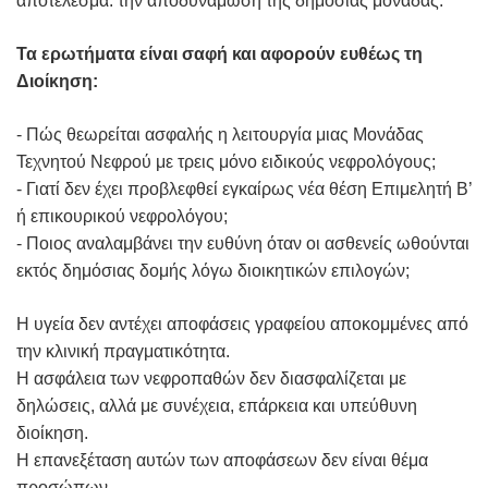
αποτέλεσμα: την αποδυνάμωση της δημόσιας μονάδας.
Τα ερωτήματα είναι σαφή και αφορούν ευθέως τη
Διοίκηση:
- Πώς θεωρείται ασφαλής η λειτουργία μιας Μονάδας
Τεχνητού Νεφρού με τρεις μόνο ειδικούς νεφρολόγους;
- Γιατί δεν έχει προβλεφθεί εγκαίρως νέα θέση Επιμελητή Β’
ή επικουρικού νεφρολόγου;
- Ποιος αναλαμβάνει την ευθύνη όταν οι ασθενείς ωθούνται
εκτός δημόσιας δομής λόγω διοικητικών επιλογών;
Η υγεία δεν αντέχει αποφάσεις γραφείου αποκομμένες από
την κλινική πραγματικότητα.
Η ασφάλεια των νεφροπαθών δεν διασφαλίζεται με
δηλώσεις, αλλά με συνέχεια, επάρκεια και υπεύθυνη
διοίκηση.
Η επανεξέταση αυτών των αποφάσεων δεν είναι θέμα
προσώπων.