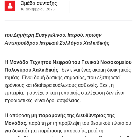
Ομάδα σύνταξης
16 Δεκεμβρίου 2025
του Δημήτρη Ευαγγελινού, Ιατρού, πρώην
Αντιπροέδρου Ιατρικού Συλλόγου Χαλκιδικής
Η
Μονάδα Τεχνητού Νεφρού του Γενικού Νοσοκομείου
Πολυγύρου Χαλκιδικής
, δεν είναι ένας ακόμη διοικητικός
τομέας. Είναι δομή ζωτικής σημασίας, που εξυπηρετεί
χρόνιους και ιδιαίτερα ευάλωτους ασθενείς. Εκεί, η
εμπειρία, η συνέχεια και η επαρκής στελέχωση δεν είναι
προαιρετικές -είναι όροι ασφάλειας.
Η απόφαση
μη παραμονής της Διευθύντριας της
Μονάδας
, παρά τη ρητή πρόβλεψη του θεσμικού πλαισίου
για δυνατότητα παράτασης υπηρεσίας μετά τη