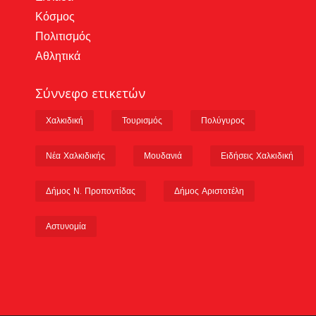
Κόσμος
Πολιτισμός
Αθλητικά
Σύννεφο ετικετών
Χαλκιδική
Τουρισμός
Πολύγυρος
Νέα Χαλκιδικής
Μουδανιά
Ειδήσεις Χαλκιδική
Δήμος Ν. Προποντίδας
Δήμος Αριστοτέλη
Αστυνομία