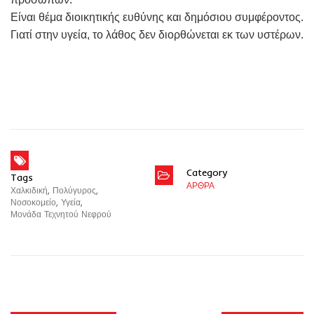
Είναι θέμα διοικητικής ευθύνης και δημόσιου συμφέροντος.
Γιατί στην υγεία, το λάθος δεν διορθώνεται εκ των υστέρων.
Category
Tags
ΑΡΘΡΑ
Χαλκιδική
,
Πολύγυρος
,
Νοσοκομείο
,
Υγεία
,
Μονάδα Τεχνητού Νεφρού