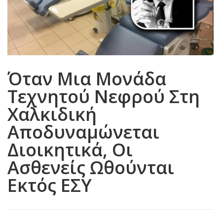
Όταν Μια Μονάδα
Τεχνητού Νεφρού Στη
Χαλκιδική
Αποδυναμώνεται
Διοικητικά, Οι
Ασθενείς Ωθούνται
Εκτός ΕΣΥ