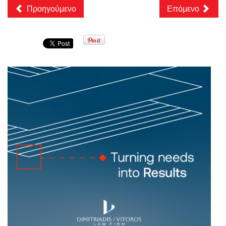
Προηγούμενο
Επόμενο