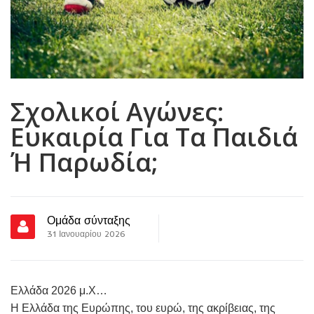
Σχολικοί Αγώνες:
Ευκαιρία Για Τα Παιδιά
Ή Παρωδία;
Ομάδα σύνταξης
31 Ιανουαρίου 2026
Ελλάδα 2026 μ.Χ…
Η Ελλάδα της Ευρώπης, του ευρώ, της ακρίβειας, της