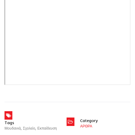
Category
Tags
ΑΡΘΡΑ
Μουδανιά
,
Σχολείο
,
Εκπαίδευση