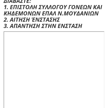
ΔΙΑΒΑΣΤΕ:
1. ΕΠΙΣΤΟΛΗ ΣΥΛΛΟΓΟΥ ΓΟΝΕΩΝ ΚΑΙ
ΚΗΔΕΜΟΝΩΝ ΕΠΑΛ Ν.ΜΟΥΔΑΝΙΩΝ
2. ΑΙΤΗΣΗ ΈΝΣΤΑΣΗΣ
3. ΑΠΑΝΤΗΣΗ ΣΤΗΝ ΕΝΣΤΑΣΗ