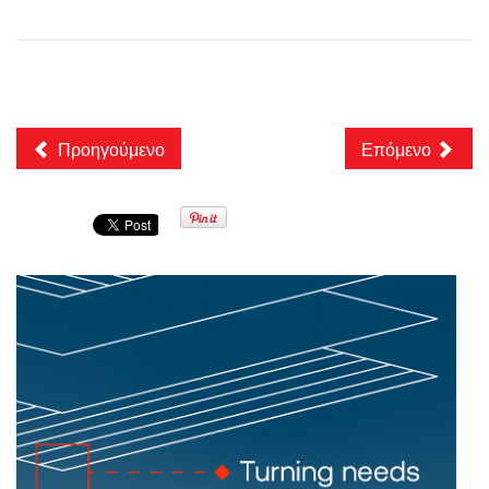
Προηγούμενο
Επόμενο