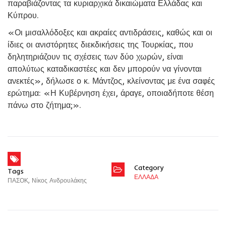
παραβιάζοντας τα κυριαρχικά δικαιώματα Ελλάδας και
Κύπρου.
«Οι μισαλλόδοξες και ακραίες αντιδράσεις, καθώς και οι
ίδιες οι ανιστόρητες διεκδικήσεις της Τουρκίας, που
δηλητηριάζουν τις σχέσεις των δύο χωρών, είναι
απολύτως καταδικαστέες και δεν μπορούν να γίνονται
ανεκτές», δήλωσε ο κ. Μάντζος, κλείνοντας με ένα σαφές
ερώτημα: «Η Κυβέρνηση έχει, άραγε, οποιαδήποτε θέση
πάνω στο ζήτημα;».
Category
Tags
ΕΛΛΑΔΑ
ΠΑΣΟΚ
,
Νίκος Ανδρουλάκης