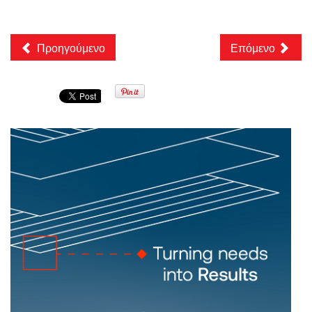
Προηγούμενο
Επόμενο