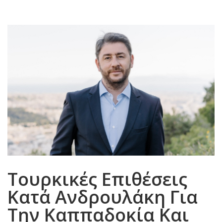
Τουρκικές Επιθέσεις
Κατά Ανδρουλάκη Για
Την Καππαδοκία Και