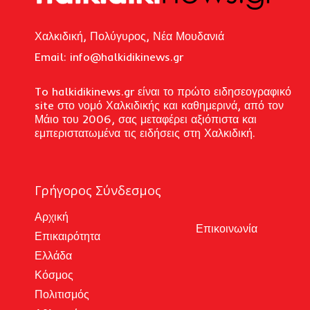
Χαλκιδική, Πολύγυρος, Νέα Μουδανιά
Email: i
nfo@halkidikinews.gr
To halkidikinews.gr είναι το πρώτο ειδησεογραφικό
site στο νομό Χαλκιδικής και καθημερινά, από τον
Μάιο του 2006, σας μεταφέρει αξιόπιστα και
εμπεριστατωμένα τις ειδήσεις στη Χαλκιδική.
Γρήγορος Σύνδεσμος
Αρχική
Επικοινωνία
Επικαιρότητα
Ελλάδα
Κόσμος
Πολιτισμός