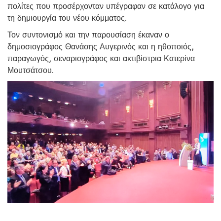
πολίτες που προσέρχονταν υπέγραφαν σε κατάλογο για
τη δημιουργία του νέου κόμματος.
Τον συντονισμό και την παρουσίαση έκαναν ο
δημοσιογράφος Θανάσης Αυγερινός και η ηθοποιός,
παραγωγός, σεναριογράφος και ακτιβίστρια Κατερίνα
Μουτσάτσου.