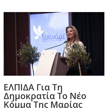
ΕΛΠΙΔΑ Για Τη
Δημοκρατία Το Νέο
Κόμμα Της Μαρίας