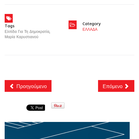
Category
Tags
ΕΛΛΑΔΑ
Ελπίδα Για Τη Δημοκρατία
,
Μαρία Καρυστιανού
Προηγούμενο
Επόμενο