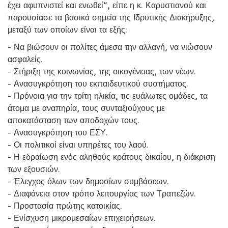
έχει αφυπνιστεί και ενωθεί”, είπε η κ. Καρυστιανού και
παρουσίασε τα βασικά σημεία της Ιδρυτικής Διακήρυξης,
μεταξύ των οποίων είναι τα εξής:
- Να βιώσουν οι πολίτες άμεσα την αλλαγή, να νιώσουν
ασφαλείς.
- Στήριξη της κοινωνίας, της οικογένειας, των νέων.
- Ανασυγκρότηση του εκπαιδευτικού συστήματος.
- Πρόνοια για την τρίτη ηλικία, τις ευάλωτες ομάδες, τα
άτομα με αναπηρία, τους συνταξιούχους με
αποκατάσταση των αποδοχών τους.
- Ανασυγκρότηση του ΕΣΥ.
- Οι πολιτικοί είναι υπηρέτες του λαού.
- Η εδραίωση ενός αληθούς κράτους δικαίου, η διάκριση
των εξουσιών.
- Έλεγχος όλων των δημοσίων συμβάσεων.
- Διαφάνεια στον τρόπο λειτουργίας των Τραπεζών.
- Προστασία πρώτης κατοικίας.
- Ενίσχυση μικρομεσαίων επιχειρήσεων.