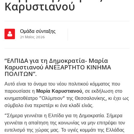
Καρυστιανού
Ομάδα σύνταξης
21 Μαϊος 2026
“ΕΛΠΙΔΑ για τη Δημοκρατία- Μαρία
Καρυστιανού ΑΝΕΞΑΡΤΗΤΟ ΚΙΝΗΜΑ
ΠΟΛΙΤΩΝ”.
Αυτό είναι το όνομα του νέου πολιτικού κόμματος που
παρουσίασε η
Μαρία Καρυστιανού
, σε εκδήλωση στο
κινηματοθέατρο “Ολύμπιον” της Θεσσαλονίκης, κι έχει ως
σύμβολο ένα περιστέρι κι ένα κλαδί ελιάς.
“Σήμερα γεννιέται η Ελπίδα για τη Δημοκρατία. Σήμερα
γεννιέται η απαίτηση της κοινωνίας να μην επιτρέψει τον
ευτελισμό της χώρας μας. Το υγιές κομμάτι της Ελλάδας