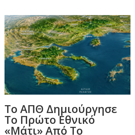
Το ΑΠΘ Δημιούργησε
Το Πρώτο Εθνικό
«μάτι» Από Το