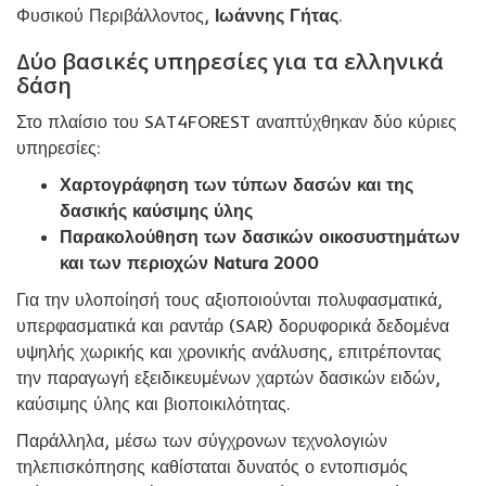
Φυσικού Περιβάλλοντος,
Ιωάννης Γήτας
.
Δύο βασικές υπηρεσίες για τα ελληνικά
δάση
Στο πλαίσιο του SAT4FOREST αναπτύχθηκαν δύο κύριες
υπηρεσίες:
Χαρτογράφηση των τύπων δασών και της
δασικής καύσιμης ύλης
Παρακολούθηση των δασικών οικοσυστημάτων
και των περιοχών Natura 2000
Για την υλοποίησή τους αξιοποιούνται πολυφασματικά,
υπερφασματικά και ραντάρ (SAR) δορυφορικά δεδομένα
υψηλής χωρικής και χρονικής ανάλυσης, επιτρέποντας
την παραγωγή εξειδικευμένων χαρτών δασικών ειδών,
καύσιμης ύλης και βιοποικιλότητας.
Παράλληλα, μέσω των σύγχρονων τεχνολογιών
τηλεπισκόπησης καθίσταται δυνατός ο εντοπισμός