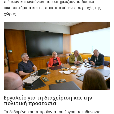
πιέσεων και κινδύνων που επηρεάζουν τα δασικά
οικοσυστήματα και τις προστατευόμενες περιοχές της
χώρας.
Εργαλείο για τη διαχείριση και την
πολιτική προστασία
Τα δεδομένα και τα προϊόντα του έργου απευθύνονται