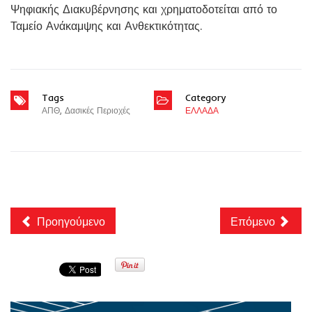
Ψηφιακής Διακυβέρνησης και χρηματοδοτείται από το
Ταμείο Ανάκαμψης και Ανθεκτικότητας.
Tags
Category
ΑΠΘ
,
Δασικές Περιοχές
ΕΛΛΑΔΑ
Προηγούμενο
Επόμενο