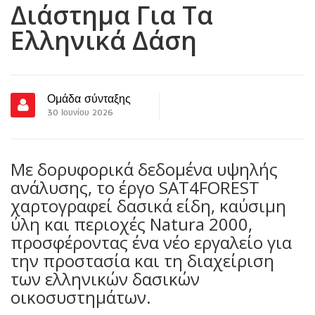
Διάστημα Για Τα
Ελληνικά Δάση
Ομάδα σύνταξης
30 Ιουνίου 2026
Με δορυφορικά δεδομένα υψηλής
ανάλυσης, το έργο SAT4FOREST
χαρτογραφεί δασικά είδη, καύσιμη
ύλη και περιοχές Natura 2000,
προσφέροντας ένα νέο εργαλείο για
την προστασία και τη διαχείριση
των ελληνικών δασικών
οικοσυστημάτων.