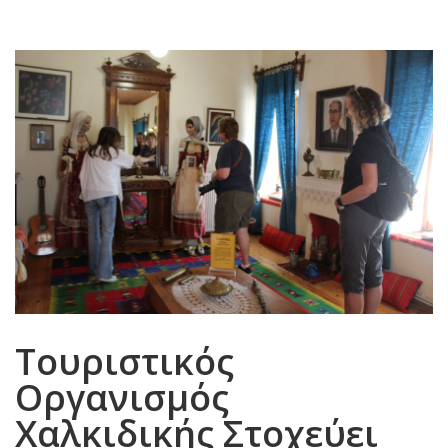
Τουριστικός
Οργανισμός
Χαλκιδικής Στοχεύει