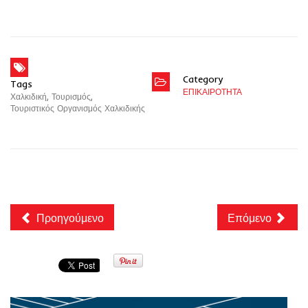
Category
Tags
ΕΠΙΚΑΙΡΟΤΗΤΑ
Χαλκιδική
,
Τουρισμός
,
Τουριστικός Οργανισμός Χαλκιδικής
Προηγούμενο
Επόμενο