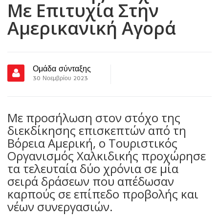
Με Επιτυχία Στην
Αμερικανική Αγορά
Ομάδα σύνταξης
30 Νοεμβρίου 2023
Με προσήλωση στον στόχο της
διεκδίκησης επισκεπτών από τη
Βόρεια Αμερική, ο Τουριστικός
Οργανισμός Χαλκιδικής προχώρησε
τα τελευταία δύο χρόνια σε μία
σειρά δράσεων που απέδωσαν
καρπούς σε επίπεδο προβολής και
νέων συνεργασιών.