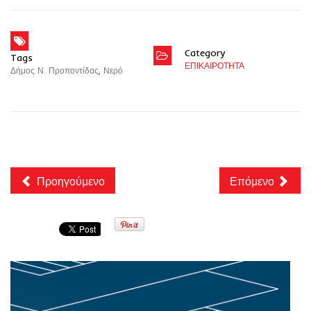
Category
Tags
ΕΠΙΚΑΙΡΟΤΗΤΑ
Δήμος Ν. Προποντίδας
,
Νερό
Προηγούμενο
Επόμενο