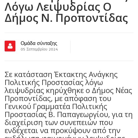
Λόγω Λειψυδρίας Ο
Δήμος Ν. Προποντίδας
Ομάδα σύνταξης
05 Σεπτεμβρίου 2024
Σε κατάσταση Έκτακτης Ανάγκης
Πολιτικής Προστασίας λόγω
λειψυδρίας κηρύχθηκε ο Δήμος Νέας
Προποντίδας, με απόφαση του
Γενικού Γραμματέα Πολιτικής
Προστασίας Β. Παπαγεωργίου, για τη
διαχείριση των συνεπειών που
ενδέχεται να προκύψουν από την