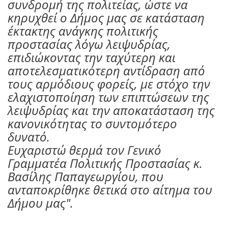
συνδρομή της πολιτείας, ώστε να
κηρυχθεί ο Δήμος μας σε κατάσταση
έκτακτης ανάγκης πολιτικής
προστασίας λόγω λειψυδρίας,
επιδιώκοντας την ταχύτερη και
αποτελεσματικότερη αντίδραση από
τους αρμόδιους φορείς, με στόχο την
ελαχιστοποίηση των επιπτώσεων της
λειψυδρίας και την αποκατάσταση της
κανονικότητας το συντομότερο
δυνατό.
Ευχαριστώ θερμά τον Γενικό
Γραμματέα Πολιτικής Προστασίας κ.
Βασίλης Παπαγεωργίου, που
ανταποκρίθηκε θετικά στο αίτημα του
Δήμου μας".