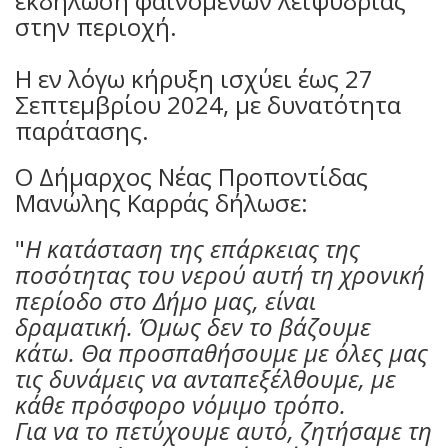
εκδήλωση φαινομένων λειψυδρίας
στην περιοχή.
Η εν λόγω κήρυξη ισχύει έως 27
Σεπτεμβρίου 2024, με δυνατότητα
παράτασης.
Ο Δήμαρχος Νέας Προποντίδας
Μανώλης Καρράς δήλωσε:
"
Η κατάσταση της επάρκειας της
ποσότητας του νερού αυτή τη χρονική
περίοδο στο Δήμο μας, είναι
δραματική. Όμως δεν το βάζουμε
κάτω. Θα προσπαθήσουμε με όλες μας
τις δυνάμεις να ανταπεξέλθουμε, με
κάθε πρόσφορο νόμιμο τρόπο.
Για να το πετύχουμε αυτό, ζητήσαμε τη