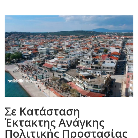
Σε Κατάσταση
Έκτακτης Ανάγκης
Πολιτικής Προστασίας