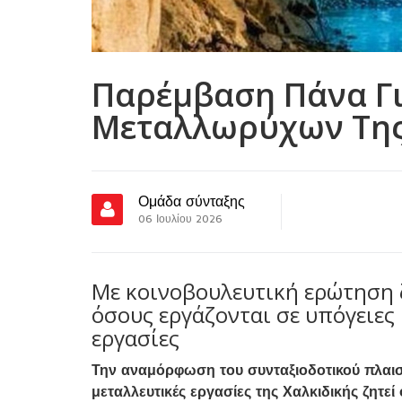
Παρέμβαση Πάνα Γι
Μεταλλωρύχων Της
Ομάδα σύνταξης
06 Ιουλίου 2026
Με κοινοβουλευτική ερώτηση ζ
όσους εργάζονται σε υπόγειες
εργασίες
Την αναμόρφωση του συνταξιοδοτικού πλαισί
μεταλλευτικές εργασίες της Χαλκιδικής ζητε