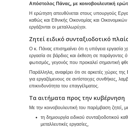
Απόστολος Πάνας, με κοινοβουλευτική ερώτ
Η ερώτηση απευθύνεται στους υπουργούς Εργασ
καθώς και Εθνικής Οικονομίας και Οικονομικών κ
εργάζονται οι μεταλλωρύχοι.
Ζητεί ειδικό συνταξιοδοτικό πλαί
Ο κ. Πάνας επισημαίνει ότι η υπόγεια εργασία 
εργασία σε βάρδιες και έκθεση σε παράγοντες 
φωτισμός, γεγονός που προκαλεί σημαντική φθ
Παράλληλα, αναφέρει ότι σε αρκετές χώρες της
για εργαζόμενους σε αντίστοιχες συνθήκες, λαμ
επικινδυνότητα του επαγγέλματος.
Τα αιτήματα προς την κυβέρνηση
Με την κοινοβουλευτική του παρέμβαση ζητεί, μ
τη δημιουργία ειδικού συνταξιοδοτικού κα
μεταλλευτικές εργασίες,