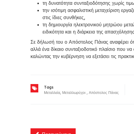
τη δυνατότητα συνταξιοδότησης χωρίς τιμ
την ισότιμη ασφαλιστική μεταχείριση εργ
στις ίδιες συνθήκες,
τη δημιουργία ηλεκτρονικού μητρώου μεταλ
ειδικότητα και η διάρκεια της απασχόληση
Σε δήλωσή του ο Απόστολος Πάνας αναφέρει ότι
αλλά ένα δίκαιο συνταξιοδοτικό πλαίσιο που να 
καλώντας την κυβέρνηση να εξετάσει τις πρακτ
Tags
Μεταλλεία
,
Μεταλλωρύχοι
,
Απόστολος Πάνας