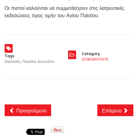
Οι πιστοί καλούνται να συμμετάσχουν στις λατρευτικές
εκδηλώσεις προς τιμήν του Αγίου Παϊσίου.
Category
Tags
ΕΠΙΚΑΙΡΟΤΗΤΑ
Εκκλησία
,
Παραλία Διονυσίου
Προηγούμενο
Επόμενο