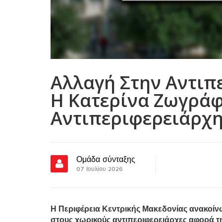
Αλλαγή Στην Αντιπε
Η Κατερίνα Ζωγράφ
Αντιπεριφερειάρχη
Ομάδα σύνταξης
07 Ιουλίου 2026
Η Περιφέρεια Κεντρικής Μακεδονίας ανακοίνω
στους χωρικούς αντιπεριφερειάρχες αφορά τη