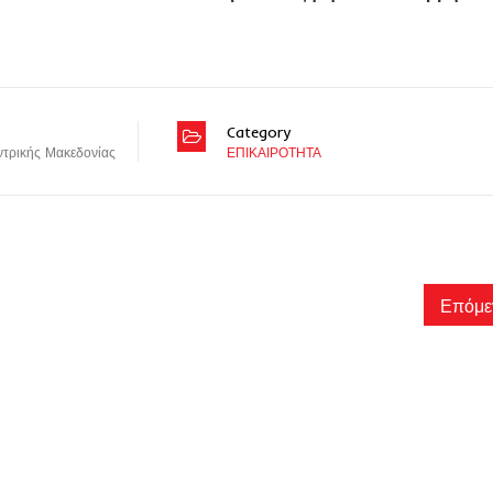
Category
ντρικής Μακεδονίας
ΕΠΙΚΑΙΡΟΤΗΤΑ
Επόμε