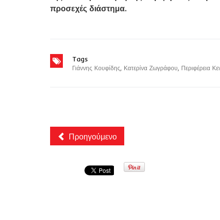
προσεχές διάστημα.
Tags
Γιάννης Κουφίδης
,
Κατερίνα Ζωγράφου
,
Περιφέρεια Κε
Προηγούμενο