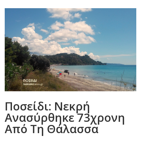
Ποσείδι: Νεκρή
Ανασύρθηκε 73χρονη
Από Τη Θάλασσα