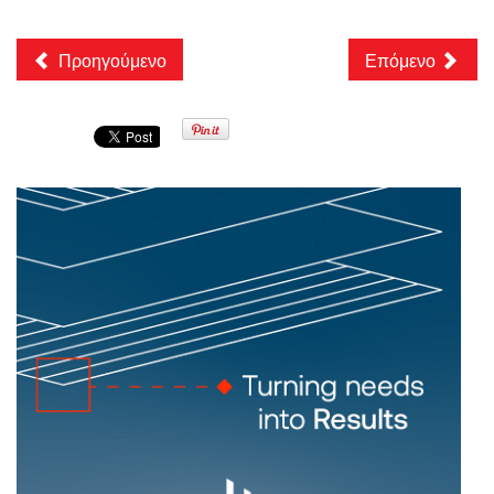
Προηγούμενο
Επόμενο