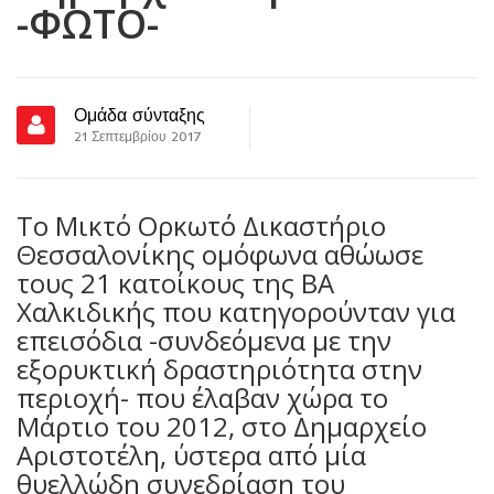
-ΦΩΤΟ-
Ομάδα σύνταξης
21 Σεπτεμβρίου 2017
Το Μικτό Ορκωτό Δικαστήριο
Θεσσαλονίκης ομόφωνα αθώωσε
τους 21 κατοίκους της ΒΑ
Χαλκιδικής που κατηγορούνταν για
επεισόδια -συνδεόμενα με την
εξορυκτική δραστηριότητα στην
περιοχή- που έλαβαν χώρα το
Μάρτιο του 2012, στο Δημαρχείο
Αριστοτέλη, ύστερα από μία
θυελλώδη συνεδρίαση του