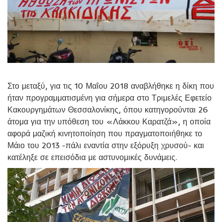
Στο μεταξύ, για τις 10 Μαΐου 2018 αναβλήθηκε η δίκη που
ήταν προγραμματισμένη για σήμερα στο Τριμελές Εφετείο
Κακουργημάτων Θεσσαλονίκης, όπου κατηγορούνται 26
άτομα για την υπόθεση του «Λάκκου Καρατζά», η οποία
αφορά μαζική κινητοποίηση που πραγματοποιήθηκε το
Μάιο του 2013 -πάλι εναντία στην εξόρυξη χρυσού- και
κατέληξε σε επεισόδια με αστυνομικές δυνάμεις.