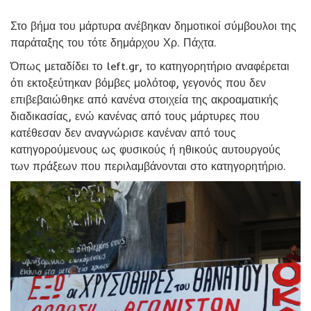
Στο βήμα του μάρτυρα ανέβηκαν δημοτικοί σύμβουλοι της
παράταξης του τότε δημάρχου Χρ. Πάχτα.
Όπως μεταδίδει το left.gr, το κατηγορητήριο αναφέρεται
ότι εκτοξεύτηκαν βόμβες μολότοφ, γεγονός που δεν
επιβεβαιώθηκε από κανένα στοιχεία της ακροαματικής
διαδικασίας, ενώ κανένας από τους μάρτυρες που
κατέθεσαν δεν αναγνώρισε κανέναν από τους
κατηγορούμενους ως φυσικούς ή ηθικούς αυτουργούς
των πράξεων που περιλαμβάνονται στο κατηγορητήριο.