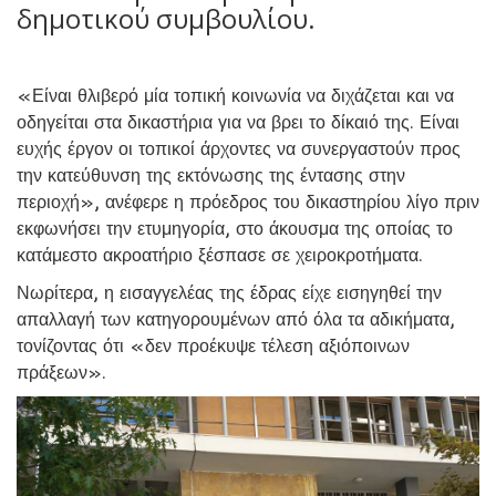
δημοτικού συμβουλίου.
«Είναι θλιβερό μία τοπική κοινωνία να διχάζεται και να
οδηγείται στα δικαστήρια για να βρει το δίκαιό της. Είναι
ευχής έργον οι τοπικοί άρχοντες να συνεργαστούν προς
την κατεύθυνση της εκτόνωσης της έντασης στην
περιοχή», ανέφερε η πρόεδρος του δικαστηρίου λίγο πριν
εκφωνήσει την ετυμηγορία, στο άκουσμα της οποίας το
κατάμεστο ακροατήριο ξέσπασε σε χειροκροτήματα.
Νωρίτερα, η εισαγγελέας της έδρας είχε εισηγηθεί την
απαλλαγή των κατηγορουμένων από όλα τα αδικήματα,
τονίζοντας ότι «δεν προέκυψε τέλεση αξιόποινων
πράξεων».