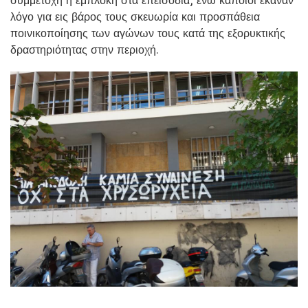
λόγο για εις βάρος τους σκευωρία και προσπάθεια
ποινικοποίησης των αγώνων τους κατά της εξορυκτικής
δραστηριότητας στην περιοχή.