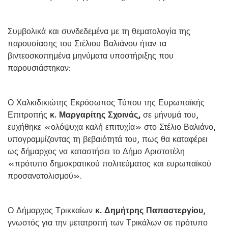
Συμβολικά και συνδεδεμένα με τη θεματολογία της
παρουσίασης του Στέλιου Βαλιάνου ήταν τα
βιντεοσκοπημένα μηνύματα υποστήριξης που
παρουσιάστηκαν:
Ο Χαλκιδικιώτης Εκρόσωπος Τύπου της Ευρωπαϊκής
Επιτροπής
κ. Μαργαρίτης Σχοινάς,
σε μήνυμά του,
ευχήθηκε «ολόψυχα καλή επιτυχία» στο Στέλιο Βαλιάνο,
υπογραμμίζοντας τη βεβαιότητά του, πως θα καταφέρει
ως δήμαρχος να καταστήσει το Δήμο Αριστοτέλη
«πρότυπο δημοκρατικού πολιτεύματος και ευρωπαϊκού
προσανατολισμού».
Ο Δήμαρχος Τρικκαίων
κ. Δημήτρης Παπαστεργίου
,
γνωστός για την μετατροπή των Τρικάλων σε πρότυπο