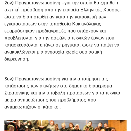
2ον) Πραγματογνωμοσύνη –για την οποία θα ζητηθεί η
σχετική πρόσβαση από την εταιρεία Ελληνικός Χρυσός-
ώστε να διαπιστωθεί αν κατά την κατασκευή των
εγκαταστάσεων στην τοποθεσία Κοκκινόλακας,
εφαρμόστηκαν προδιαγραφές που υπάρχουν και
προβλέπονται για την ασφάλεια τεχνικών έργων που
κατασκευάζονται επάνω σε ρήγματα, ώστε να πάψει να
ανακυκλώνεται μια ανησυχία χωρίς ουσιαστική
διερεύνηση.
3ον) Πραγματογνωμοσύνη για την αποτίμηση της
κατάστασης των ακινήτων στο δημοτικό διαμέρισμα
Στρατονίκης και την υποβολή προτάσεων για τα τεχνικά
μέτρα αντιμετώπισης του προβλήματος που
αντιμετωπίζουν οι κάτοικοι.