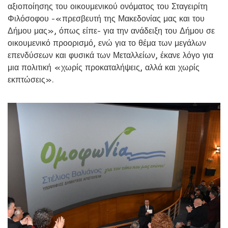
αξιοποίησης του οικουμενικού ονόματος του Σταγειρίτη
Φιλόσοφου -«πρεσβευτή της Μακεδονίας μας και του
Δήμου μας», όπως είπε- για την ανάδειξη του Δήμου σε
οικουμενικό προορισμό, ενώ για το θέμα των μεγάλων
επενδύσεων και φυσικά των Μεταλλείων, έκανε λόγο για
μια πολιτική «χωρίς προκαταλήψεις, αλλά και χωρίς
εκπτώσεις».