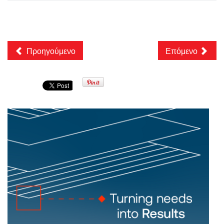
Προηγούμενο
Επόμενο