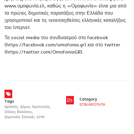
www.ομοφωνία.ελ, καθώς η «Ομοφωνία» είναι μια από
τα πρώτες δημοτικές παρατάξεις στην Ελλάδα που
χρησιμοποιεί και τις νεοεισαχθείσες ελληνικές καταλήξεις
του ίντερνετ.
Τα social media του συνδυασμού στο facebook
(https://facebook.com/omofonia.gr) και στο twitter
(https://twitter.com/OmofoniaGR).
Category
Tags
ΕΠΙΚΑΙΡΟΤΗΤΑ
Ιερισσός
,
Δήμος Αριστοτέλη
,
Στέλιος Βαλιάνος
,
Δημοτικές Εκλογές 2019