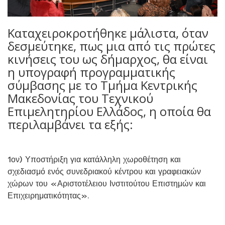
Καταχειροκροτήθηκε μάλιστα, όταν
δεσμεύτηκε, πως μια από τις πρώτες
κινήσεις του ως δήμαρχος, θα είναι
η υπογραφή προγραμματικής
σύμβασης με το Τμήμα Κεντρικής
Μακεδονίας του Τεχνικού
Επιμελητηρίου Ελλάδος, η οποία θα
περιλαμβάνει τα εξής:
1ον) Υποστήριξη για κατάλληλη χωροθέτηση και
σχεδιασμό ενός συνεδριακού κέντρου και γραφειακών
χώρων του «Αριστοτέλειου Ινστιτούτου Επιστημών και
Επιχειρηματικότητας».