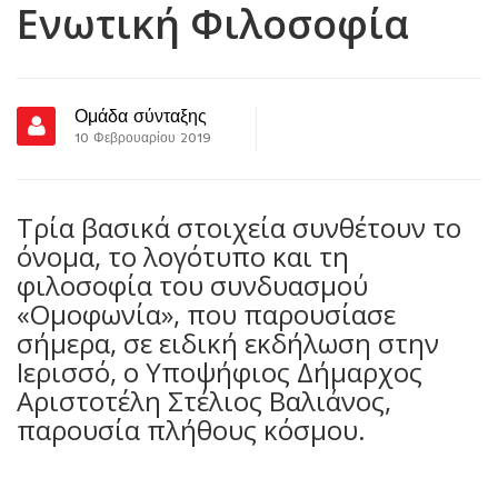
Ενωτική Φιλοσοφία
Ομάδα σύνταξης
10 Φεβρουαρίου 2019
Τρία βασικά στοιχεία συνθέτουν το
όνομα, το λογότυπο και τη
φιλοσοφία του συνδυασμού
«Ομοφωνία», που παρουσίασε
σήμερα, σε ειδική εκδήλωση στην
Ιερισσό, ο Υποψήφιος Δήμαρχος
Αριστοτέλη Στέλιος Βαλιάνος,
παρουσία πλήθους κόσμου.