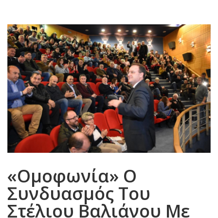
«Ομοφωνία» Ο
Συνδυασμός Του
Στέλιου Βαλιάνου Με