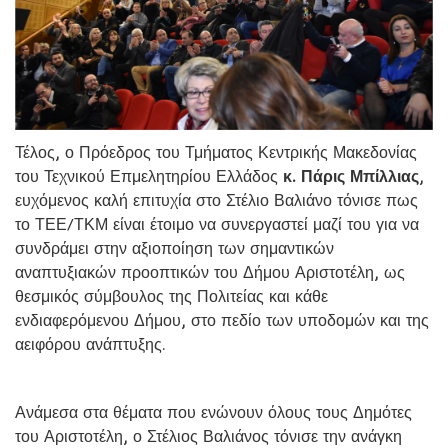
Τέλος, ο Πρόεδρος του Τμήματος Κεντρικής Μακεδονίας
του Τεχνικού Επμελητηρίου Ελλάδος
κ. Πάρις Μπίλλιας
,
ευχόμενος καλή επιτυχία στο Στέλιο Βαλιάνο τόνισε πως
το ΤΕΕ/ΤΚΜ είναι έτοιμο να συνεργαστεί μαζί του για να
συνδράμει στην αξιοποίηση των σημαντικών
αναπτυξιακών προοπτικών του Δήμου Αριστοτέλη, ως
θεσμικός σύμβουλος της Πολιτείας και κάθε
ενδιαφερόμενου Δήμου, στο πεδίο των υποδομών και της
αειφόρου ανάπτυξης.
Ανάμεσα στα θέματα που ενώνουν όλους τους Δημότες
του Αριστοτέλη, ο Στέλιος Βαλιάνος τόνισε την ανάγκη