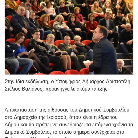
Στην ίδια εκδήλωση, ο Υποψήφιος Δήμαρχος Αριστοτέλη
Στέλιος Βαλιάνος, προανήγγειλε ακόμα τα εξής:
Αποκατάσταση της αίθουσας του Δημοτικού Συμβουλίου
στο Δημαρχείο της Ιερισσού, όπου είναι η έδρα του
Δήμου και θα πρέπει να συνεδριάζει τα επόμενα χρόνια τα
Δημοτικό Συμβούλιο, το οποίο σήμερα συνέρχεται στο