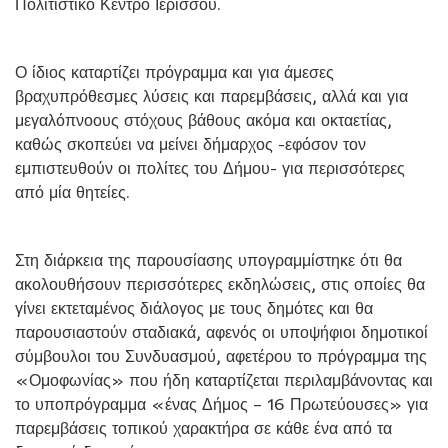
Πολιτιστικό Κέντρο Ιερισσού.
Ο ίδιος καταρτίζει πρόγραμμα και για άμεσες
βραχυπρόθεσμες λύσεις και παρεμβάσεις, αλλά και για
μεγαλόπνοους στόχους βάθους ακόμα και οκταετίας,
καθώς σκοπεύει να μείνει δήμαρχος -εφόσον τον
εμπιστευθούν οι πολίτες του Δήμου- για περισσότερες
από μία θητείες.
Στη διάρκεια της παρουσίασης υπογραμμίστηκε ότι θα
ακολουθήσουν περισσότερες εκδηλώσεις, στις οποίες θα
γίνει εκτεταμένος διάλογος με τους δημότες και θα
παρουσιαστούν σταδιακά, αφενός οι υποψήφιοι δημοτικοί
σύμβουλοι του Συνδυασμού, αφετέρου το πρόγραμμα της
«Ομοφωνίας» που ήδη καταρτίζεται περιλαμβάνοντας και
το υποπρόγραμμα «ένας Δήμος – 16 Πρωτεύουσες» για
παρεμβάσεις τοπικού χαρακτήρα σε κάθε ένα από τα