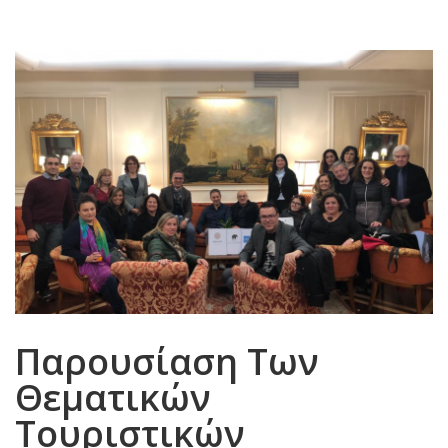
Παρουσίαση Των
Θεματικών
Τουριστικών