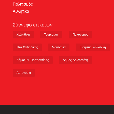
Πολιτισμός
Αθλητικά
Σύννεφο ετικετών
Χαλκιδική
Τουρισμός
Πολύγυρος
Νέα Χαλκιδικής
Μουδανιά
Ειδήσεις Χαλκιδική
Δήμος Ν. Προποντίδας
Δήμος Αριστοτέλη
Αστυνομία