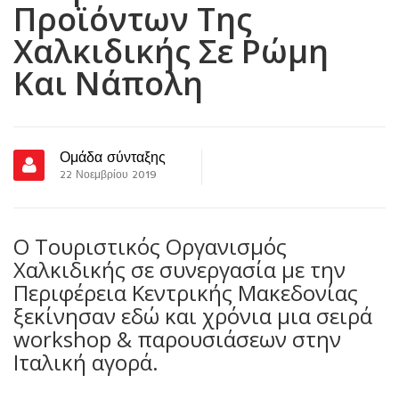
Προϊόντων Της
Χαλκιδικής Σε Ρώμη
Και Νάπολη
Ομάδα σύνταξης
22 Νοεμβρίου 2019
Ο Τουριστικός Οργανισμός
Χαλκιδικής σε συνεργασία με την
Περιφέρεια Κεντρικής Μακεδονίας
ξεκίνησαν εδώ και χρόνια μια σειρά
workshop & παρουσιάσεων στην
Ιταλική αγορά.