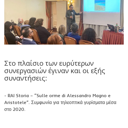
Στο πλαίσιο των ευρύτερων
συνεργασιών έγιναν και οι εξής
συναντήσεις:
- RAI Storia – “Sulle orme di Alessandro Magno e
Aristotele”. Συμφωνία για τηλεοπτικά γυρίσματα μέσα
στο 2020.