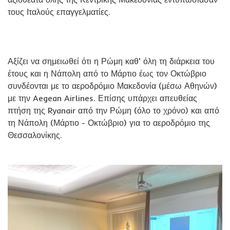
τους Ιταλούς επαγγελματίες.
Αξίζει να σημειωθεί ότι η Ρώμη καθ' όλη τη διάρκεια του
έτους και η Νάπολη από το Μάρτιο έως τον Οκτώβριο
συνδέονται με το αεροδρόμιο Μακεδονία (μέσω Αθηνών)
με την Aegean Airlines. Επίσης υπάρχει απευθείας
πτήση της Ryanair από την Ρώμη (όλο το χρόνο) και από
τη Νάπολη (Μάρτιο - Οκτώβριο) για το αεροδρόμιο της
Θεσσαλονίκης.