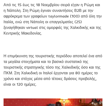
Από τις 15 έως τις 18 Νοεμβρίου σειρά είχαν η Ρώμη και
η Νάπολη. Στη Ρώμη έγιναν συναντήσεις Β2Β με την
αφρόκρεμα των γραφείων taylormade (100) από όλη την
Ιταλία, ενώ στη Νάπολη οι επαγγελματίες (25)
ξεναγήθηκαν virtual στις ομορφιές της Χαλκιδικής και της
Κεντρικής Μακεδονίας.
Η επιμήκυνση της τουριστικής περιόδου αποτελεί ένα από
τα μεγάλα στοιχήματα και το βασικό συστατικό της
τουριστικής στρατηγικής τόσο της Χαλκιδικής όσο και της
ΠΚΜ. Στη Χαλκιδική οι Ιταλοί έρχονται για 80 ημέρες το
χρόνο και στόχος μέσα από τέτοιες δράσεις προβολής,
είναι οι 120 ημέρες.