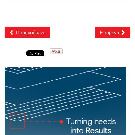
Προηγούμενο
Επόμενο