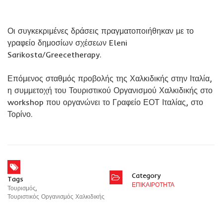
Οι συγκεκριμένες δράσεις πραγματοποιήθηκαν με το
γραφείο δημοσίων σχέσεων Eleni
Sarikosta/Greecetherapy.
Επόμενος σταθμός προβολής της Χαλκιδικής στην Ιταλία,
η συμμετοχή του Τουριστικού Οργανισμού Χαλκιδικής στο
workshop που οργανώνει το Γραφείο ΕΟΤ Ιταλίας, στο
Τορίνο.
Category
Tags
ΕΠΙΚΑΙΡΟΤΗΤΑ
Τουρισμός
,
Τουριστικός Οργανισμός Χαλκιδικής