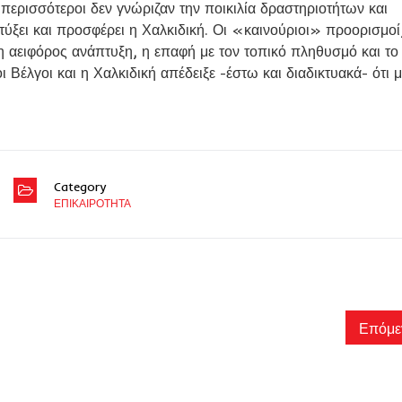
ι περισσότεροι δεν γνώριζαν την ποικιλία δραστηριοτήτων και
ξει και προσφέρει η Χαλκιδική. Οι «καινούριοι» προορισμοί,
, η αειφόρος ανάπτυξη, η επαφή με τον τοπικό πληθυσμό και το
 Βέλγοι και η Χαλκιδική απέδειξε -έστω και διαδικτυακά- ότι 
Category
ΕΠΙΚΑΙΡΟΤΗΤΑ
Επόμε