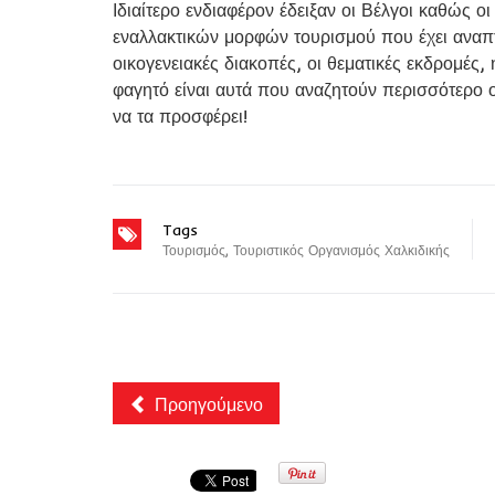
Ιδιαίτερο ενδιαφέρον έδειξαν οι Βέλγοι καθώς ο
εναλλακτικών μορφών τουρισμού που έχει αναπτύ
οικογενειακές διακοπές, οι θεματικές εκδρομές
φαγητό είναι αυτά που αναζητούν περισσότερο οι
να τα προσφέρει!
Tags
Τουρισμός
,
Τουριστικός Οργανισμός Χαλκιδικής
Προηγούμενο