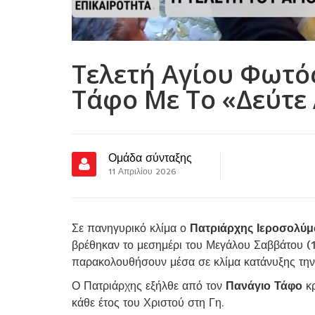
Τελετή Αγίου Φωτό
Τάφο Με Το «Δεύτε
Ομάδα σύνταξης
11 Απριλίου 2026
Σε πανηγυρικό κλίμα ο
Πατριάρχης Ιεροσολύ
βρέθηκαν το μεσημέρι του Μεγάλου Σαββάτου (
παρακολουθήσουν μέσα σε κλίμα κατάνυξης την
Ο Πατριάρχης εξήλθε από τον
Πανάγιο Τάφο
κρ
κάθε έτος του Χριστού στη Γη.