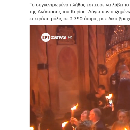
Το συγκεντρωμένο πλήθος έσπευσε να λάβει το
της Ανάστασης του Κυρίου. Λόγω των αυξημένων
επετράπη μόλις σε 2.750 άτομα, με ειδικό βραχι