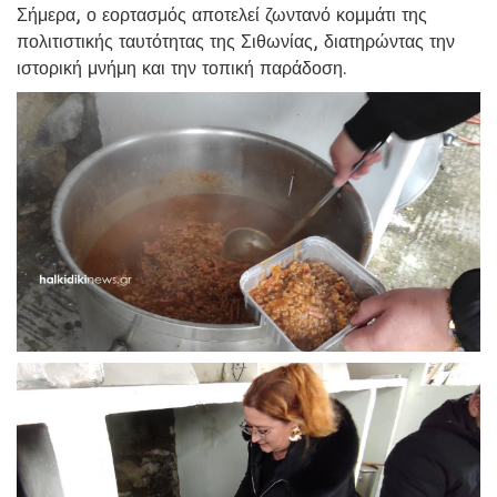
Σήμερα, ο εορτασμός αποτελεί ζωντανό κομμάτι της
πολιτιστικής ταυτότητας της Σιθωνίας, διατηρώντας την
ιστορική μνήμη και την τοπική παράδοση.