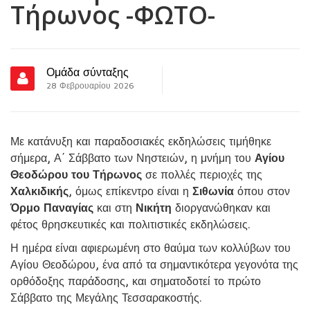
Τήρωνος -ΦΩΤΟ-
Ομάδα σύνταξης
28 Φεβρουαρίου 2026
Με κατάνυξη και παραδοσιακές εκδηλώσεις τιμήθηκε
σήμερα, Α΄ Σάββατο των Νηστειών, η μνήμη του
Αγίου
Θεοδώρου του Τήρωνος
σε πολλές περιοχές της
Χαλκιδικής
, όμως επίκεντρο είναι η
Σιθωνία
όπου στον
Όρμο Παναγίας
και στη
Νικήτη
διοργανώθηκαν και
φέτος θρησκευτικές και πολιτιστικές εκδηλώσεις.
Η ημέρα είναι αφιερωμένη στο θαύμα των κολλύβων του
Αγίου Θεοδώρου, ένα από τα σημαντικότερα γεγονότα της
ορθόδοξης παράδοσης, και σηματοδοτεί το πρώτο
Σάββατο της Μεγάλης Τεσσαρακοστής.