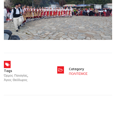
Category
Tags
ΠΟΛΙΤΙΣΜΟΣ
Όρμος Παναγίας
,
Άγιος Θεόδωρος