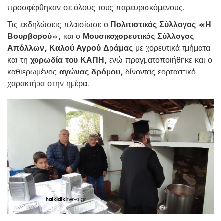
προσφέρθηκαν σε όλους τους παρευρισκόμενους.
Τις εκδηλώσεις πλαισίωσε ο
Πολιτιστικός Σύλλογος «Η
Βουρβορού
», και ο
Μουσικοχορευτικός Σύλλογος
Απόλλων, Καλού Αγρού Δράμας
με χορευτικά τμήματα
και τη
χορωδία του ΚΑΠΗ
, ενώ πραγματοποιήθηκε και ο
καθιερωμένος
αγώνας δρόμου,
δίνοντας εορταστικό
χαρακτήρα στην ημέρα.