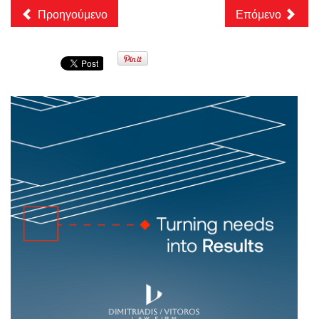
Προηγούμενο
Επόμενο