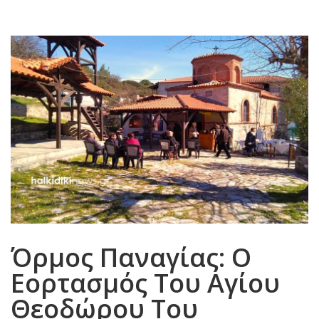
Όρμος Παναγίας: Ο
Εορτασμός Του Αγίου
Θεοδώρου Του