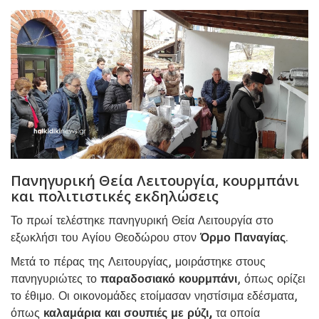
Πανηγυρική Θεία Λειτουργία, κουρμπάνι
και πολιτιστικές εκδηλώσεις
Το πρωί τελέστηκε πανηγυρική Θεία Λειτουργία στο
εξωκλήσι του Αγίου Θεοδώρου στον
Όρμο Παναγίας
.
Μετά το πέρας της Λειτουργίας, μοιράστηκε στους
πανηγυριώτες το
παραδοσιακό κουρμπάνι
, όπως ορίζει
το έθιμο. Οι οικονομάδες ετοίμασαν νηστίσιμα εδέσματα,
όπως
καλαμάρια και σουπιές με ρύζι,
τα οποία