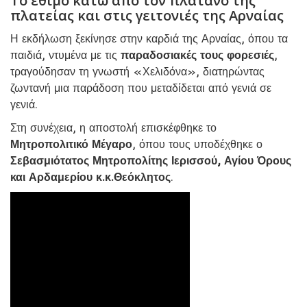
Το έθιμο κάτω από τον πλάτανο της
πλατείας και στις γειτονιές της Αρναίας
Η εκδήλωση ξεκίνησε στην καρδιά της Αρναίας, όπου τα
παιδιά, ντυμένα με τις
παραδοσιακές τους φορεσιές
,
τραγούδησαν τη γνωστή «Χελιδόνα», διατηρώντας
ζωντανή μια παράδοση που μεταδίδεται από γενιά σε
γενιά.
Στη συνέχεια, η αποστολή επισκέφθηκε το
Μητροπολιτικό Μέγαρο
, όπου τους υποδέχθηκε ο
Σεβασμιότατος Μητροπολίτης Ιερισσού, Αγίου Όρους
και Αρδαμερίου κ.κ.Θεόκλητος
.