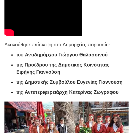
Ακολούθησε επίσκεψη στο Δημαρχείο, παρουσία:
του
Αντιδημάρχου Γιώργου Θαλασσινού
της
Προέδρου της Δημοτικής Κοινότητας
Ειρήνης Γιαννούση
της
Δημοτικής Συμβούλου Ευγενίας Γιαννούση
της
Αντιπεριφερειάρχη Κατερίνας Ζωγράφου