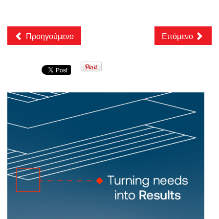
Προηγούμενο
Επόμενο