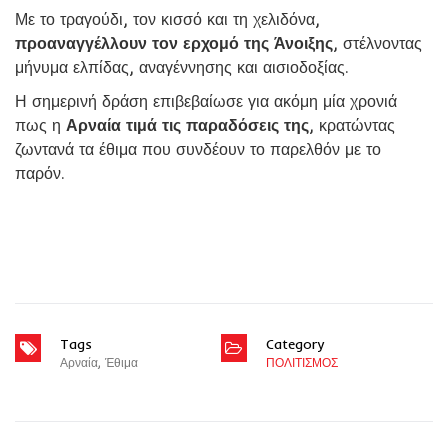
Με το τραγούδι, τον κισσό και τη χελιδόνα,
προαναγγέλλουν τον ερχομό της Άνοιξης
, στέλνοντας
μήνυμα ελπίδας, αναγέννησης και αισιοδοξίας.
Η σημερινή δράση επιβεβαίωσε για ακόμη μία χρονιά
πως η
Αρναία τιμά τις παραδόσεις της
, κρατώντας
ζωντανά τα έθιμα που συνδέουν το παρελθόν με το
παρόν.
Tags
Category
Αρναία
,
Έθιμα
ΠΟΛΙΤΙΣΜΟΣ