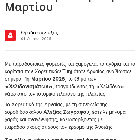
Μαρτίου
Ομάδα σύνταξης
01 Μαρτίου 2026
Με παραδοσιακές φορεσιές και χαμόγελα, τα αγόρια και τα
κορίτσια των Χορευτικών Τμημάτων Αρναίας αναβίωσαν
σήμερα,
1η Μαρτίου 2026
, το έθιμο των
«Χελιδονισμάτων»
, τραγουδώντας τη «Χελιδόνα»
κάτω από τον ιστορικό πλάτανο της πλατείας.
Το Χορευτικό της Αρναίας, με τη συνοδεία της
χοροδιδασκάλου
Αλεξίας Ζωγράφου
, έστειλε μήνυμα
χαράς και αναγέννησης, καλωσορίζοντας με
παραδοσιακούς στίχους τον ερχομό της Άνοιξης.