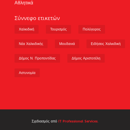
Αθλητικά
Σύννεφο ετικετών
Χαλκιδική
Τουρισμός
Πολύγυρος
Νέα Χαλκιδικής
Μουδανιά
Ειδήσεις Χαλκιδική
Δήμος Ν. Προποντίδας
Δήμος Αριστοτέλη
Αστυνομία
Σχεδιασμός από
IT Professional Services.