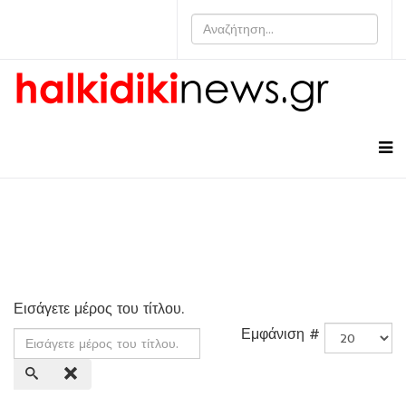
Εισάγετε μέρος του τίτλου.
Εμφάνιση #