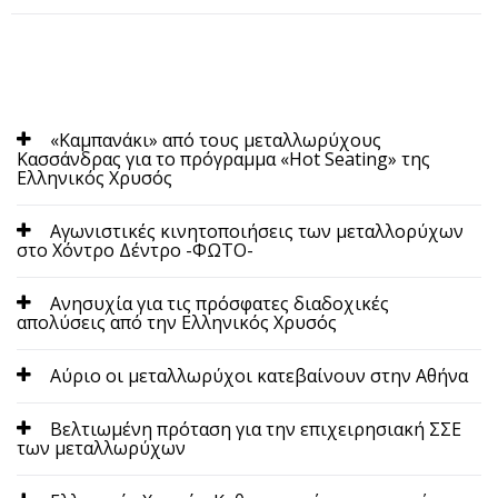
«Καμπανάκι» από τους μεταλλωρύχους
Κασσάνδρας για το πρόγραμμα «Hot Seating» της
Ελληνικός Χρυσός
Αγωνιστικές κινητοποιήσεις των μεταλλορύχων
στο Χόντρο Δέντρο -ΦΩΤΟ-
Ανησυχία για τις πρόσφατες διαδοχικές
απολύσεις από την Ελληνικός Χρυσός
Αύριο οι μεταλλωρύχοι κατεβαίνουν στην Αθήνα
Βελτιωμένη πρόταση για την επιχειρησιακή ΣΣΕ
των μεταλλωρύχων