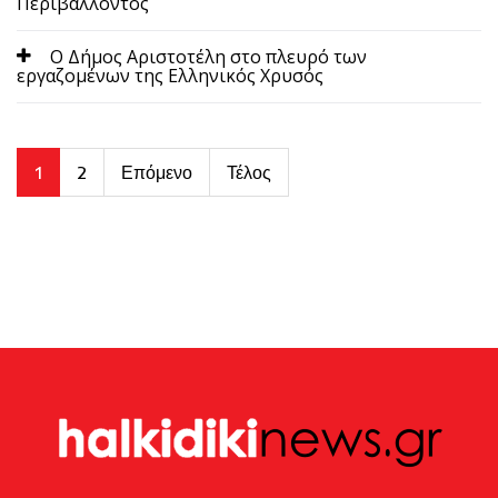
Περιβάλλοντος
Ο Δήμος Αριστοτέλη στο πλευρό των
εργαζομένων της Ελληνικός Χρυσός
1
2
Επόμενο
Τέλος