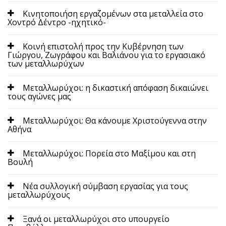
Κινητοποιήση εργαζομένων στα μεταλλεία στο
Χοντρό Δέντρο -ηχητικό-
Κοινή επιστολή προς την Κυβέρνηση των
Γιώργου, Ζωγράφου και Βαλιάνου για το εργασιακό
των μεταλλωρύχων
Μεταλλωρύχοι: η δικαστική απόφαση δικαιώνει
τους αγώνες μας
Μεταλλωρύχοι: Θα κάνουμε Χριστούγεννα στην
Αθήνα
Μεταλλωρύχοι: Πορεία στο Μαξίμου και στη
Βουλή
Νέα συλλογική σύμβαση εργασίας για τους
μεταλλωρύχους
Ξανά οι μεταλλωρύχοι στο υπουργείο