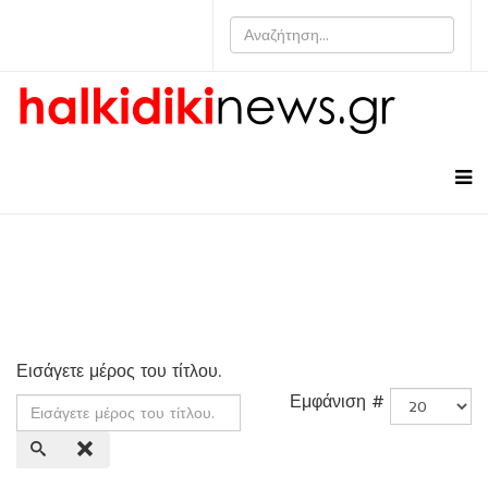
Εισάγετε μέρος του τίτλου.
Εμφάνιση #