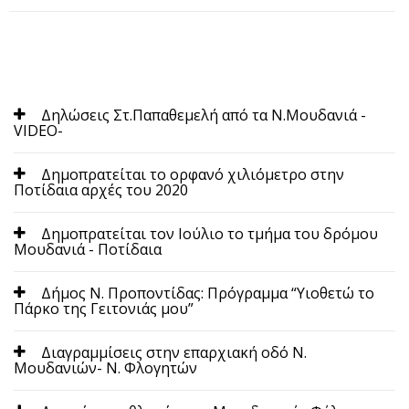
Δηλώσεις Στ.Παπαθεμελή από τα Ν.Μουδανιά -
VIDEO-
Δημοπρατείται το ορφανό χιλιόμετρο στην
Ποτίδαια αρχές του 2020
Δημοπρατείται τον Ιούλιο το τμήμα του δρόμου
Μουδανιά - Ποτίδαια
Δήμος Ν. Προποντίδας: Πρόγραμμα “Υιοθετώ το
Πάρκο της Γειτονιάς μου”
Διαγραμμίσεις στην επαρχιακή οδό Ν.
Μουδανιών- Ν. Φλογητών