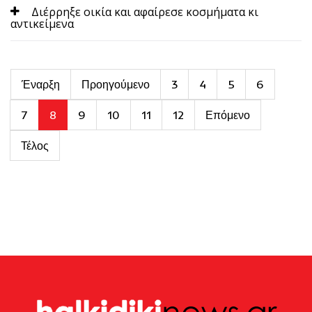
Διέρρηξε οικία και αφαίρεσε κοσμήματα κι
αντικείμενα
Έναρξη
Προηγούμενο
3
4
5
6
7
8
9
10
11
12
Επόμενο
Τέλος