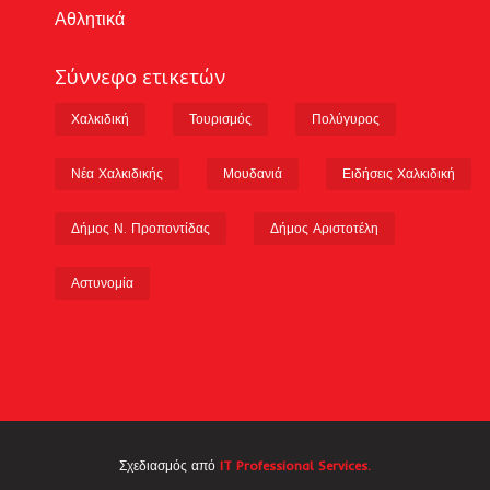
Αθλητικά
Σύννεφο ετικετών
Χαλκιδική
Τουρισμός
Πολύγυρος
Νέα Χαλκιδικής
Μουδανιά
Ειδήσεις Χαλκιδική
Δήμος Ν. Προποντίδας
Δήμος Αριστοτέλη
Αστυνομία
Σχεδιασμός από
IT Professional Services.