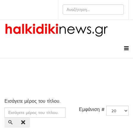
Εισάγετε μέρος του τίτλου.
Εμφάνιση #