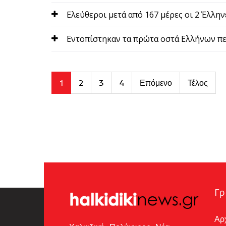
Ελεύθεροι μετά από 167 μέρες οι 2 Έλλην
Εντοπίστηκαν τα πρώτα οστά Ελλήνων π
1
2
3
4
Επόμενο
Τέλος
Γρ
Αρ