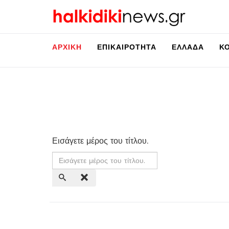
ΑΡΧΙΚΉ
ΕΠΙΚΑΙΡΌΤΗΤΑ
ΕΛΛΆΔΑ
Κ
Εισάγετε μέρος του τίτλου.