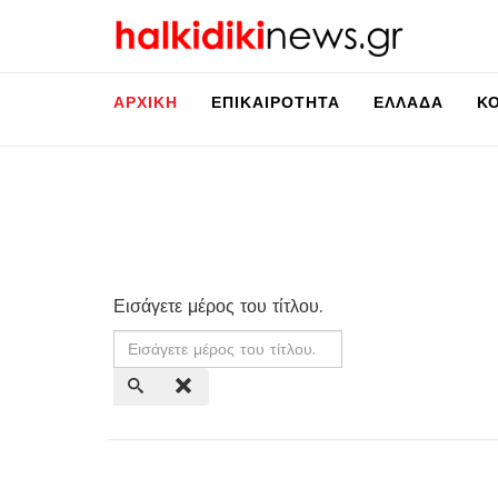
ΑΡΧΙΚΉ
ΕΠΙΚΑΙΡΌΤΗΤΑ
ΕΛΛΆΔΑ
Κ
Εισάγετε μέρος του τίτλου.