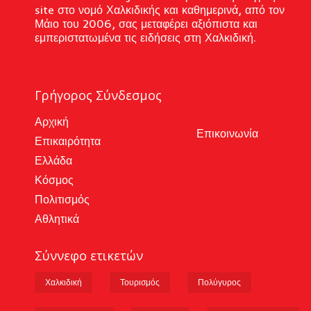
site στο νομό Χαλκιδικής και καθημερινά, από τον
Μάιο του 2006, σας μεταφέρει αξιόπιστα και
εμπεριστατωμένα τις ειδήσεις στη Χαλκιδική.
Γρήγορος Σύνδεσμος
Αρχική
Επικοινωνία
Επικαιρότητα
Ελλάδα
Κόσμος
Πολιτισμός
Αθλητικά
Σύννεφο ετικετών
Χαλκιδική
Τουρισμός
Πολύγυρος