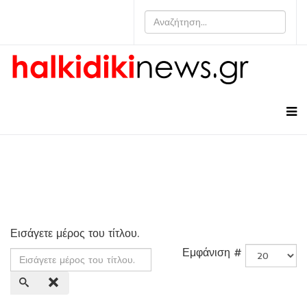
Εισάγετε μέρος του τίτλου.
Εμφάνιση #