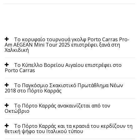
Το κορυφαίο τουρνουά γκολφ Porto Carras Pro-
Am AEGEAN Mini Tour 2025 επιστρέφει ξανά στη
Χαλκιδική
Το Κύπελλο Βορείου Αιγαίου επιστρέφει στο
Porto Carras
Το Παγκόσμιο Σκακιστικό Πρωτάθλημα Νέων
2018 στο Πόρτο Καρράς
Το Πόρτο Καρράς ανακαινίζεται από τον
Οκτώβριο
Το Πόρτο Καρράς και τα κρασιά του κερδίζουν τη
θετική ψήφο του Ιταλικού τύπου