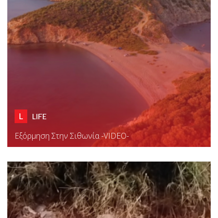
L
LIFE
Εξόρμηση Στην Σιθωνία -VIDEO-