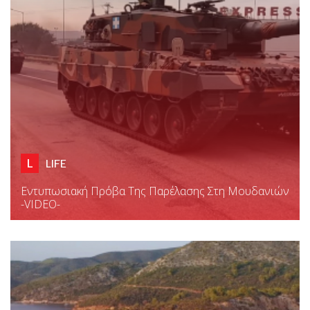
L
LIFE
Εντυπωσιακή Πρόβα Της Παρέλασης Στη Μουδανιών
-VIDEO-