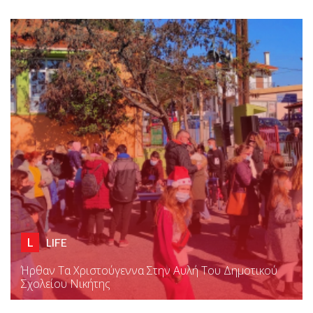
L
LIFE
Ήρθαν Τα Χριστούγεννα Στην Αυλή Του Δημοτικού
Σχολείου Νικήτης