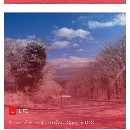
L
LIFE
Χιονισμένα Τοπία Στο Άγιο Όρος -VIDEO-