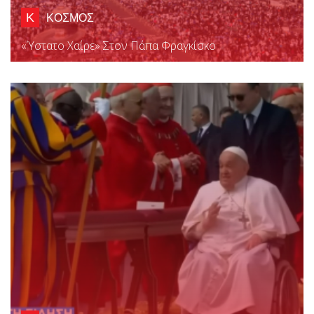
Κ
ΚΟΣΜΟΣ
«Ύστατο Χαίρε» Στον Πάπα Φραγκίσκο