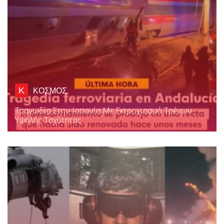
Κ
ΚΟΣΜΟΣ
Τραγωδία Στην Ισπανία Με Εκτροχιασμό Τρένων
Υψηλής Ταχύτητας