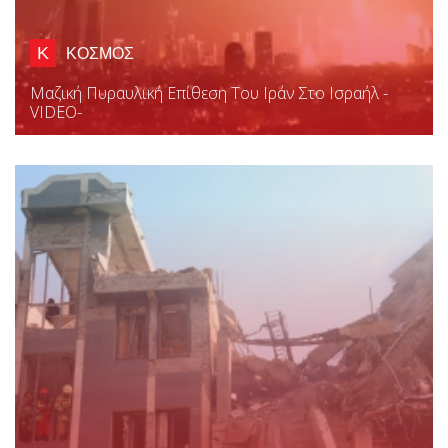
Κ
ΚΟΣΜΟΣ
Μαζική Πυραυλική Επίθεση Του Ιράν Στο Ισραήλ -
VIDEO-