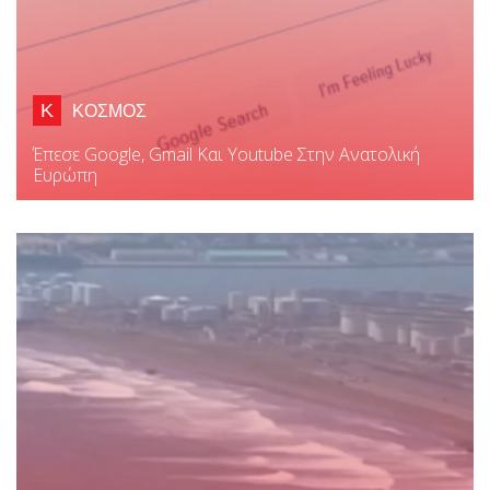
Κ
ΚΟΣΜΟΣ
Έπεσε Google, Gmail Και Youtube Στην Ανατολική
Ευρώπη