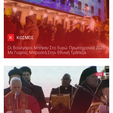
Κ
ΚΟΣΜΟΣ
Οι Βούλγαροι Μπήκαν Στο Ευρώ: Πρωτοχρονιά 2026
Με Γιορτές Μπροστά Στην Εθνική Τράπεζα