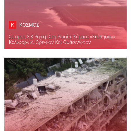
Κ
ΚΟΣΜΟΣ
Σεισμός 8,8 Ρίχτερ Στη Ρωσία: Κύματα «χτύπησαν»
Καλιφόρνια, Όρεγκον Και Ουάσινγκτον