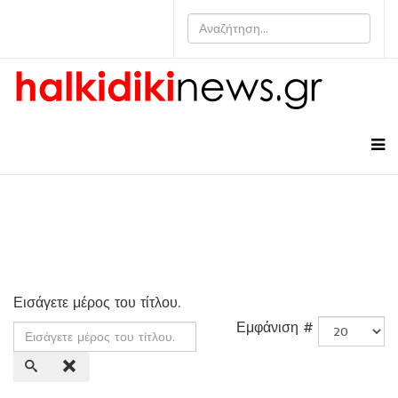
Εισάγετε μέρος του τίτλου.
Εμφάνιση #