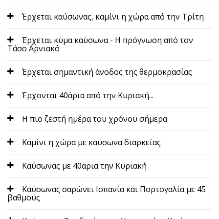
Έρχεται καύσωνας, καμίνι η χώρα από την Τρίτη
Έρχεται κύμα καύσωνα - Η πρόγνωση από τον
Τάσο Αρνιακό
Έρχεται σημαντική άνοδος της θερμοκρασίας
Έρχονται 40άρια από την Κυριακή...
Η πιο ζεστή ημέρα του χρόνου σήμερα
Καμίνι η χώρα με καύσωνα διαρκείας
Καύσωνας με 40αρια την Κυριακή
Καύσωνας σαρώνει Ισπανία και Πορτογαλία με 45
βαθμούς