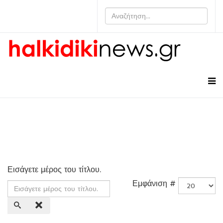
Εισάγετε μέρος του τίτλου.
Εμφάνιση #