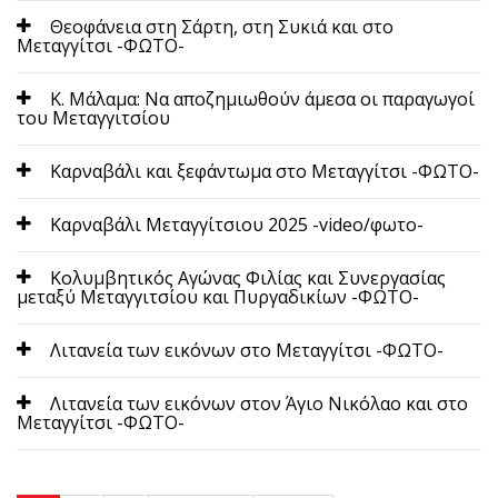
Θεοφάνεια στη Σάρτη, στη Συκιά και στο
Μεταγγίτσι -ΦΩΤΟ-
Κ. Μάλαμα: Να αποζημιωθούν άμεσα οι παραγωγοί
του Μεταγγιτσίου
Καρναβάλι και ξεφάντωμα στο Μεταγγίτσι -ΦΩΤΟ-
Καρναβάλι Μεταγγίτσιου 2025 -video/φωτο-
Κολυμβητικός Αγώνας Φιλίας και Συνεργασίας
μεταξύ Μεταγγιτσίου και Πυργαδικίων -ΦΩΤΟ-
Λιτανεία των εικόνων στο Μεταγγίτσι -ΦΩΤΟ-
Λιτανεία των εικόνων στον Άγιο Νικόλαο και στο
Μεταγγίτσι -ΦΩΤΟ-