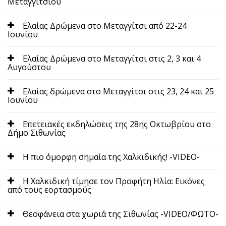
Μεταγγιτσίου
Ελαίας Δρώμενα στο Μεταγγίτσι από 22-24
Ιουνίου
Ελαίας Δρώμενα στο Μεταγγίτσι στις 2, 3 και 4
Αυγούστου
Ελαίας δρώμενα στο Μεταγγίτσι στις 23, 24 και 25
Ιουνίου
Επετειακές εκδηλώσεις της 28ης Οκτωβρίου στο
Δήμο Σιθωνίας
Η πιο όμορφη σημαία της Χαλκιδικής! -VIDEO-
Η Χαλκιδική τίμησε τον Προφήτη Ηλία: Εικόνες
από τους εορτασμούς
Θεοφάνεια στα χωριά της Σιθωνίας -VIDEO/ΦΩΤΟ-