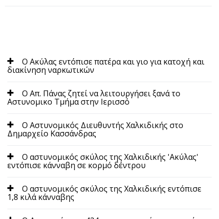
Ο Ακύλας εντόπισε πατέρα και γιο για κατοχή και
διακίνηση ναρκωτικών
Ο Απ. Πάνας ζητεί να λειτουργήσει ξανά το
Αστυνομικο Τμήμα στην Ιερισσό
Ο Αστυνομικός Διευθυντής Χαλκιδικής στο
Δημαρχείο Κασσάνδρας
Ο αστυνομικός σκύλος της Χαλκιδικής 'Ακύλας'
εντόπισε κάνναβη σε κορμό δέντρου
Ο αστυνομικός σκύλος της Χαλκιδικής εντόπισε
1,8 κιλά κάνναβης