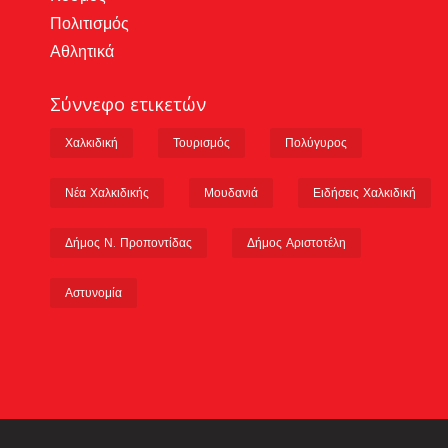
Πολιτισμός
Αθλητικά
Σύννεφο ετικετών
Χαλκιδική
Τουρισμός
Πολύγυρος
Νέα Χαλκιδικής
Μουδανιά
Ειδήσεις Χαλκιδική
Δήμος Ν. Προποντίδας
Δήμος Αριστοτέλη
Αστυνομία