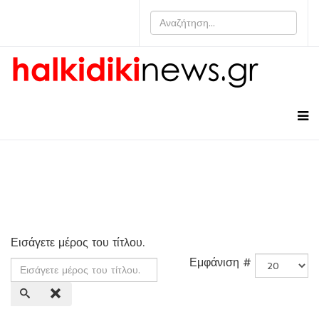
Εισάγετε μέρος του τίτλου.
Εμφάνιση #