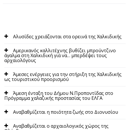
Αλυσίδες χρειάζονται στα ορεινά της Χαλκιδικής
Αμερικανός καλλιτέχνης βυθίζει μπρούντζινο
άγαλμα στη Χαλκιδική για να… μπερδέψει τους
αρχαιολόγους
Άμεσες ενέργειες για την στήριξη της Χαλκιδικής
ως τουριστικού προορισμού
Άμεση ένταξη του Δήμου Ν.Προποντίδας στο
Πρόγραμμα χαλαζικής προστασίας του ΕΛΓΑ
Αναβαθμίζεται η ποιότητα ζωής στο Διονυσίου
Αναβαθμίζεται ο αρχαιολογικός χώρος της