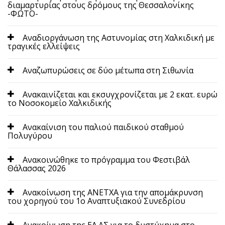
διαμαρτυρίας στους δρόμους της Θεσσαλονίκης
-ΦΩΤΟ-
Αναδιοργάνωση της Αστυνομίας στη Χαλκιδική με
τραγικές ελλείψεις
Αναζωπυρώσεις σε δύο μέτωπα στη Σιθωνία
Ανακαινίζεται και εκσυγχρονίζεται με 2 εκατ. ευρώ
το Νοσοκομείο Χαλκιδικής
Ανακαίνιση του παλιού παιδικού σταθμού
Πολυγύρου
Ανακοινώθηκε το πρόγραμμα του Φεστιβάλ
Θάλασσας 2026
Ανακοίνωση της ΑΝΕΤΧΑ για την απομάκρυνση
του χορηγού του 1ο Αναπτυξιακού Συνεδρίου
Ανακοίνωση της ΕΛ.ΑΣ για το δυστύχημα στο