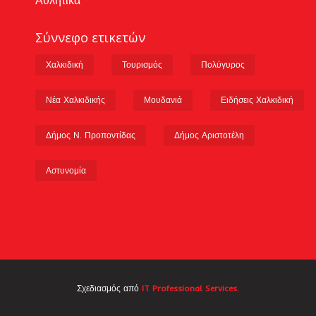
Σύννεφο ετικετών
Χαλκιδική
Τουρισμός
Πολύγυρος
Νέα Χαλκιδικής
Μουδανιά
Ειδήσεις Χαλκιδική
Δήμος Ν. Προποντίδας
Δήμος Αριστοτέλη
Αστυνομία
Σχεδιασμός από
IT Professional Services.