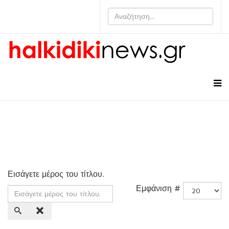
Εισάγετε μέρος του τίτλου.
Εμφάνιση #