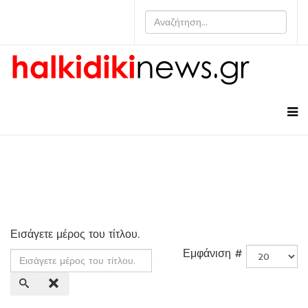
Εισάγετε μέρος του τίτλου.
Εμφάνιση #