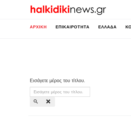
ΑΡΧΙΚΉ
ΕΠΙΚΑΙΡΌΤΗΤΑ
ΕΛΛΆΔΑ
Κ
Εισάγετε μέρος του τίτλου.