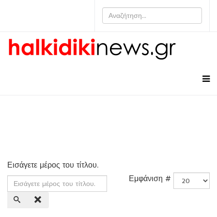
Εισάγετε μέρος του τίτλου.
Εμφάνιση #